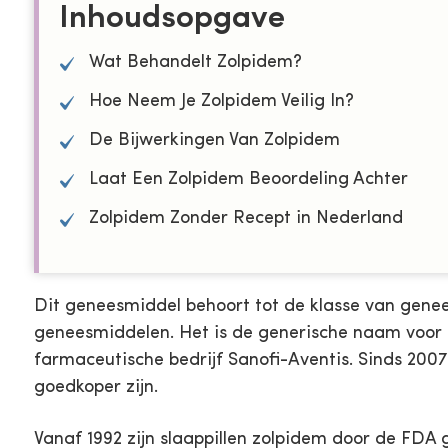
Inhoudsopgave
Wat Behandelt Zolpidem?
Hoe Neem Je Zolpidem Veilig In?
De Bijwerkingen Van Zolpidem
Laat Een Zolpidem Beoordeling Achter
Zolpidem Zonder Recept in Nederland
Dit geneesmiddel behoort tot de klasse van gene
geneesmiddelen. Het is de generische naam voor 
farmaceutische bedrijf Sanofi-Aventis. Sinds 200
goedkoper zijn.
Vanaf 1992 zijn slaappillen zolpidem door de FDA