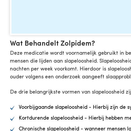
Wat Behandelt Zolpidem?
Deze medicatie wordt voornamelijk gebruikt in beh
mensen die lijden aan slapeloosheid. Slapelooshei
nachten per week voorkomt. Hierdoor is slapeloos
ouder volgens een onderzoek aangeeft slaapprob
De drie belangrijkste vormen van slapeloosheid zij
Voorbijgaande slapeloosheid - Hierbij zijn 
Kortdurende slapeloosheid - Hierbij hebben
Chronische slapeloosheid - wanneer mensen 