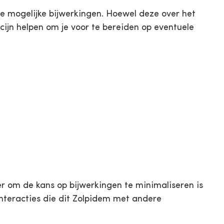
de mogelijke bijwerkingen. Hoewel deze over het
cijn helpen om je voor te bereiden op eventuele
er om de kans op bijwerkingen te minimaliseren is
interacties die dit Zolpidem met andere