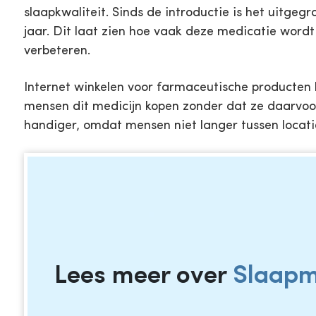
slaapkwaliteit. Sinds de introductie is het uitge
jaar. Dit laat zien hoe vaak deze medicatie wordt
verbeteren.
Internet winkelen voor farmaceutische producten
mensen dit medicijn kopen zonder dat ze daarvoo
handiger, omdat mensen niet langer tussen locati
Lees meer over
Slaapm