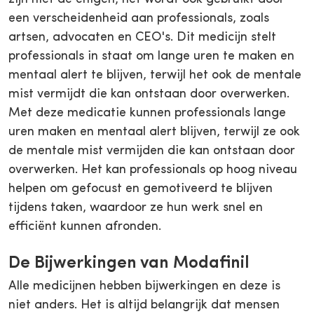
een verscheidenheid aan professionals, zoals
artsen, advocaten en CEO's. Dit medicijn stelt
professionals in staat om lange uren te maken en
mentaal alert te blijven, terwijl het ook de mentale
mist vermijdt die kan ontstaan door overwerken.
Met deze medicatie kunnen professionals lange
uren maken en mentaal alert blijven, terwijl ze ook
de mentale mist vermijden die kan ontstaan door
overwerken. Het kan professionals op hoog niveau
helpen om gefocust en gemotiveerd te blijven
tijdens taken, waardoor ze hun werk snel en
efficiënt kunnen afronden.
De Bijwerkingen van Modafinil
Alle medicijnen hebben bijwerkingen en deze is
niet anders. Het is altijd belangrijk dat mensen