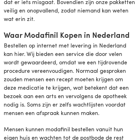
dat er iets misgaat. Bovendien zijn onze pakketten
veilig en onopvallend, zodat niemand kan weten
wat erin zit.
Waar Modafinil Kopen in Nederland
Bestellen op internet met levering in Nederland
kan hier. Wij bieden een service die door velen
wordt gewaardeerd, omdat we een tijdrovende
procedure vereenvoudigen. Normaal gesproken
zouden mensen een recept moeten krijgen om
deze medicatie te krijgen, wat betekent dat een
bezoek aan een arts en vervolgens de apotheek
nodig is. Soms zijn er zelfs wachtlijsten voordat
mensen een afspraak kunnen maken.
Mensen kunnen modafinil bestellen vanuit hun
eigen huis en wachten tot de postbode de rest