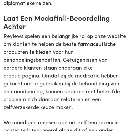
diplomatieke reizen.
Laat Een Modafinil-Beoordeling
Achter
Reviews spelen een belangrijke rol op onze website
om klanten te helpen de beste farmaceutische
producten te kiezen voor hun
behandelingsbehoeften. Getuigenissen van
eerdere klanten staan onderaan elke
productpagina. Omdat zij de medicatie hebben
gekocht om te gebruiken bij de behandeling van
een aandoening, kunnen anderen met hetzelfde
probleem zich daaraan relateren en een
zelfverzekerde keuze maken.
We moedigen mensen aan om zelf een recensie
achter te laten, vooral als ze dit of een ander