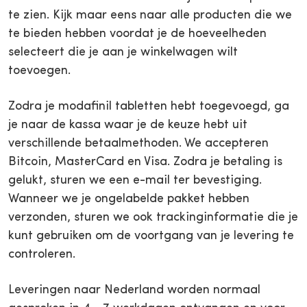
te zien. Kijk maar eens naar alle producten die we
te bieden hebben voordat je de hoeveelheden
selecteert die je aan je winkelwagen wilt
toevoegen.
Zodra je modafinil tabletten hebt toegevoegd, ga
je naar de kassa waar je de keuze hebt uit
verschillende betaalmethoden. We accepteren
Bitcoin, MasterCard en Visa. Zodra je betaling is
gelukt, sturen we een e-mail ter bevestiging.
Wanneer we je ongelabelde pakket hebben
verzonden, sturen we ook trackinginformatie die je
kunt gebruiken om de voortgang van je levering te
controleren.
Leveringen naar Nederland worden normaal