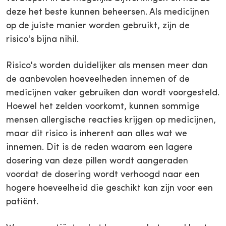
deze het beste kunnen beheersen. Als medicijnen
op de juiste manier worden gebruikt, zijn de
risico's bijna nihil.
Risico's worden duidelijker als mensen meer dan
de aanbevolen hoeveelheden innemen of de
medicijnen vaker gebruiken dan wordt voorgesteld.
Hoewel het zelden voorkomt, kunnen sommige
mensen allergische reacties krijgen op medicijnen,
maar dit risico is inherent aan alles wat we
innemen. Dit is de reden waarom een lagere
dosering van deze pillen wordt aangeraden
voordat de dosering wordt verhoogd naar een
hogere hoeveelheid die geschikt kan zijn voor een
patiënt.