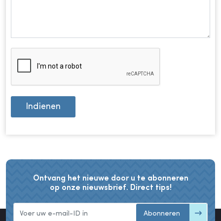
Indienen
Ontvang het nieuwe door u te abonneren
op onze nieuwsbrief. Direct tips!
Abonneren