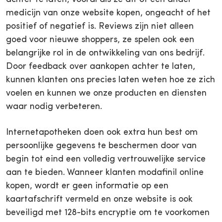
medicijn van onze website kopen, ongeacht of het
positief of negatief is. Reviews zijn niet alleen
goed voor nieuwe shoppers, ze spelen ook een
belangrijke rol in de ontwikkeling van ons bedrijf.
Door feedback over aankopen achter te laten,
kunnen klanten ons precies laten weten hoe ze zich
voelen en kunnen we onze producten en diensten
waar nodig verbeteren.
Internetapotheken doen ook extra hun best om
persoonlijke gegevens te beschermen door van
begin tot eind een volledig vertrouwelijke service
aan te bieden. Wanneer klanten modafinil online
kopen, wordt er geen informatie op een
kaartafschrift vermeld en onze website is ook
beveiligd met 128-bits encryptie om te voorkomen