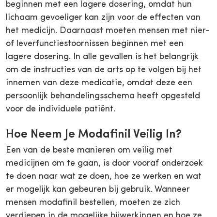
beginnen met een lagere dosering, omdat hun
lichaam gevoeliger kan zijn voor de effecten van
het medicijn. Daarnaast moeten mensen met nier-
of leverfunctiestoornissen beginnen met een
lagere dosering. In alle gevallen is het belangrijk
om de instructies van de arts op te volgen bij het
innemen van deze medicatie, omdat deze een
persoonlijk behandelingsschema heeft opgesteld
voor de individuele patiënt.
Hoe Neem Je Modafinil Veilig In?
Een van de beste manieren om veilig met
medicijnen om te gaan, is door vooraf onderzoek
te doen naar wat ze doen, hoe ze werken en wat
er mogelijk kan gebeuren bij gebruik. Wanneer
mensen modafinil bestellen, moeten ze zich
verdiepen in de mogelijke bijwerkingen en hoe ze