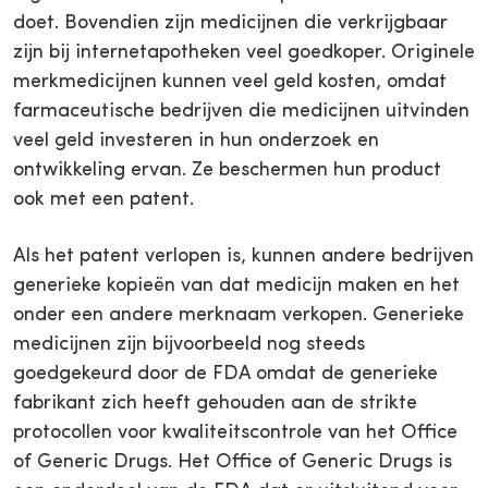
doet. Bovendien zijn medicijnen die verkrijgbaar
zijn bij internetapotheken veel goedkoper. Originele
merkmedicijnen kunnen veel geld kosten, omdat
farmaceutische bedrijven die medicijnen uitvinden
veel geld investeren in hun onderzoek en
ontwikkeling ervan. Ze beschermen hun product
ook met een patent.
Als het patent verlopen is, kunnen andere bedrijven
generieke kopieën van dat medicijn maken en het
onder een andere merknaam verkopen. Generieke
medicijnen zijn bijvoorbeeld nog steeds
goedgekeurd door de FDA omdat de generieke
fabrikant zich heeft gehouden aan de strikte
protocollen voor kwaliteitscontrole van het Office
of Generic Drugs. Het Office of Generic Drugs is