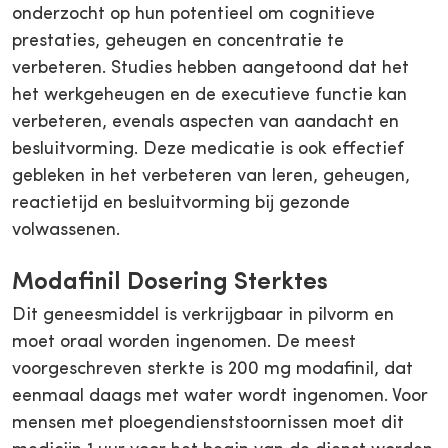
onderzocht op hun potentieel om cognitieve
prestaties, geheugen en concentratie te
verbeteren. Studies hebben aangetoond dat het
het werkgeheugen en de executieve functie kan
verbeteren, evenals aspecten van aandacht en
besluitvorming. Deze medicatie is ook effectief
gebleken in het verbeteren van leren, geheugen,
reactietijd en besluitvorming bij gezonde
volwassenen.
Modafinil Dosering Sterktes
Dit geneesmiddel is verkrijgbaar in pilvorm en
moet oraal worden ingenomen. De meest
voorgeschreven sterkte is 200 mg modafinil, dat
eenmaal daags met water wordt ingenomen. Voor
mensen met ploegendienststoornissen moet dit