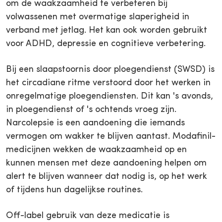
om de waakzaamheid te verbeteren bij
volwassenen met overmatige slaperigheid in
verband met jetlag. Het kan ook worden gebruikt
voor ADHD, depressie en cognitieve verbetering.
Bij een slaapstoornis door ploegendienst (SWSD) is
het circadiane ritme verstoord door het werken in
onregelmatige ploegendiensten. Dit kan 's avonds,
in ploegendienst of 's ochtends vroeg zijn.
Narcolepsie is een aandoening die iemands
vermogen om wakker te blijven aantast. Modafinil-
medicijnen wekken de waakzaamheid op en
kunnen mensen met deze aandoening helpen om
alert te blijven wanneer dat nodig is, op het werk
of tijdens hun dagelijkse routines.
Off-label gebruik van deze medicatie is