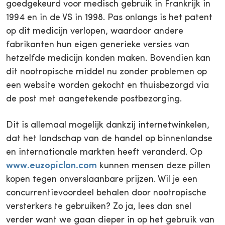
goedgekeurd voor medisch gebruik in Frankrijk in
1994 en in de VS in 1998. Pas onlangs is het patent
op dit medicijn verlopen, waardoor andere
fabrikanten hun eigen generieke versies van
hetzelfde medicijn konden maken. Bovendien kan
dit nootropische middel nu zonder problemen op
een website worden gekocht en thuisbezorgd via
de post met aangetekende postbezorging.
Dit is allemaal mogelijk dankzij internetwinkelen,
dat het landschap van de handel op binnenlandse
en internationale markten heeft veranderd. Op
www.euzopiclon.com
kunnen mensen deze pillen
kopen tegen onverslaanbare prijzen. Wil je een
concurrentievoordeel behalen door nootropische
versterkers te gebruiken? Zo ja, lees dan snel
verder want we gaan dieper in op het gebruik van