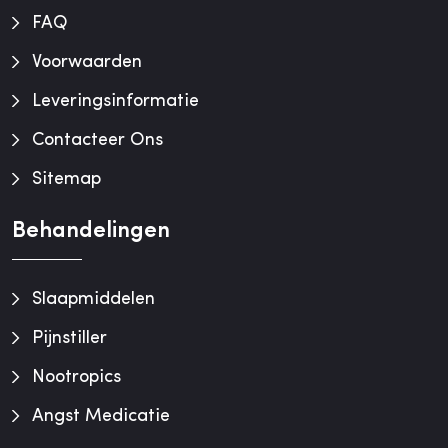
FAQ
Voorwaarden
Leveringsinformatie
Contacteer Ons
Sitemap
Behandelingen
Slaapmiddelen
Pijnstiller
Nootropics
Angst Medicatie