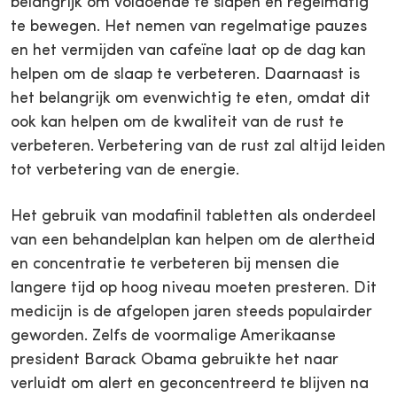
belangrijk om voldoende te slapen en regelmatig
te bewegen. Het nemen van regelmatige pauzes
en het vermijden van cafeïne laat op de dag kan
helpen om de slaap te verbeteren. Daarnaast is
het belangrijk om evenwichtig te eten, omdat dit
ook kan helpen om de kwaliteit van de rust te
verbeteren. Verbetering van de rust zal altijd leiden
tot verbetering van de energie.
Het gebruik van modafinil tabletten als onderdeel
van een behandelplan kan helpen om de alertheid
en concentratie te verbeteren bij mensen die
langere tijd op hoog niveau moeten presteren. Dit
medicijn is de afgelopen jaren steeds populairder
geworden. Zelfs de voormalige Amerikaanse
president Barack Obama gebruikte het naar
verluidt om alert en geconcentreerd te blijven na