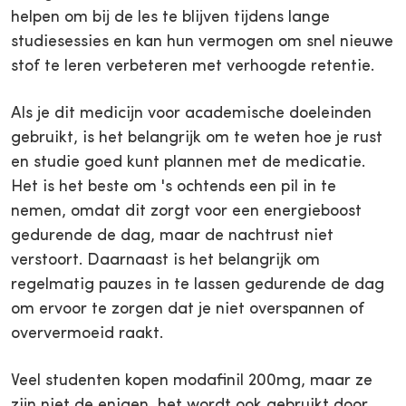
helpen om bij de les te blijven tijdens lange
studiesessies en kan hun vermogen om snel nieuwe
stof te leren verbeteren met verhoogde retentie.
Als je dit medicijn voor academische doeleinden
gebruikt, is het belangrijk om te weten hoe je rust
en studie goed kunt plannen met de medicatie.
Het is het beste om 's ochtends een pil in te
nemen, omdat dit zorgt voor een energieboost
gedurende de dag, maar de nachtrust niet
verstoort. Daarnaast is het belangrijk om
regelmatig pauzes in te lassen gedurende de dag
om ervoor te zorgen dat je niet overspannen of
oververmoeid raakt.
Veel studenten kopen modafinil 200mg, maar ze
zijn niet de enigen, het wordt ook gebruikt door