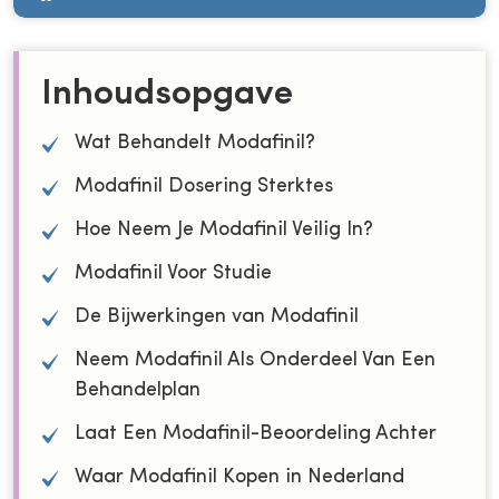
Inhoudsopgave
Wat Behandelt Modafinil?
Modafinil Dosering Sterktes
Hoe Neem Je Modafinil Veilig In?
Modafinil Voor Studie
De Bijwerkingen van Modafinil
Neem Modafinil Als Onderdeel Van Een
Behandelplan
Laat Een Modafinil-Beoordeling Achter
Waar Modafinil Kopen in Nederland