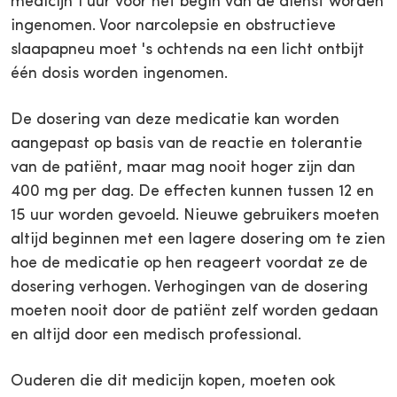
medicijn 1 uur voor het begin van de dienst worden
ingenomen. Voor narcolepsie en obstructieve
slaapapneu moet 's ochtends na een licht ontbijt
één dosis worden ingenomen.
De dosering van deze medicatie kan worden
aangepast op basis van de reactie en tolerantie
van de patiënt, maar mag nooit hoger zijn dan
400 mg per dag. De effecten kunnen tussen 12 en
15 uur worden gevoeld. Nieuwe gebruikers moeten
altijd beginnen met een lagere dosering om te zien
hoe de medicatie op hen reageert voordat ze de
dosering verhogen. Verhogingen van de dosering
moeten nooit door de patiënt zelf worden gedaan
en altijd door een medisch professional.
Ouderen die dit medicijn kopen, moeten ook