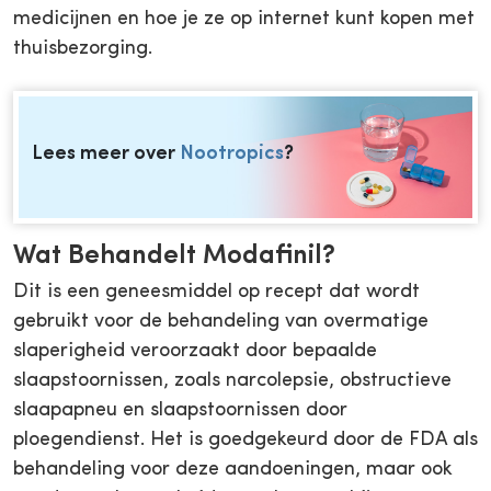
medicijnen en hoe je ze op internet kunt kopen met
thuisbezorging.
Lees meer over
Nootropics
?
Wat Behandelt Modafinil?
Dit is een geneesmiddel op recept dat wordt
gebruikt voor de behandeling van overmatige
slaperigheid veroorzaakt door bepaalde
slaapstoornissen, zoals narcolepsie, obstructieve
slaapapneu en slaapstoornissen door
ploegendienst. Het is goedgekeurd door de FDA als
behandeling voor deze aandoeningen, maar ook