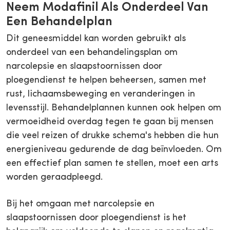
Neem Modafinil Als Onderdeel Van
Een Behandelplan
Dit geneesmiddel kan worden gebruikt als
onderdeel van een behandelingsplan om
narcolepsie en slaapstoornissen door
ploegendienst te helpen beheersen, samen met
rust, lichaamsbeweging en veranderingen in
levensstijl. Behandelplannen kunnen ook helpen om
vermoeidheid overdag tegen te gaan bij mensen
die veel reizen of drukke schema's hebben die hun
energieniveau gedurende de dag beïnvloeden. Om
een effectief plan samen te stellen, moet een arts
worden geraadpleegd.
Bij het omgaan met narcolepsie en
slaapstoornissen door ploegendienst is het