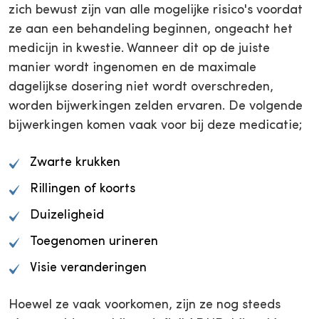
zich bewust zijn van alle mogelijke risico's voordat
ze aan een behandeling beginnen, ongeacht het
medicijn in kwestie. Wanneer dit op de juiste
manier wordt ingenomen en de maximale
dagelijkse dosering niet wordt overschreden,
worden bijwerkingen zelden ervaren. De volgende
bijwerkingen komen vaak voor bij deze medicatie;
Zwarte krukken
Rillingen of koorts
Duizeligheid
Toegenomen urineren
Visie veranderingen
Hoewel ze vaak voorkomen, zijn ze nog steeds