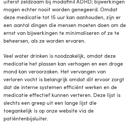
uiterst zeldzaam bij modafinil ADHD; bijwerkingen
mogen echter nooit worden genegeerd. Omdat
deze medicatie tot 15 uur kan aanhouden, zijn er
een aantal dingen die mensen moeten doen om de
ernst van bijwerkingen te minimaliseren of ze te
beheersen, als ze worden ervaren.
Veel water drinken is noodzakelijk, omdat deze
medicatie het plassen kan verhogen en een droge
mond kan veroorzaken. Het vervangen van
verloren vocht is belangrijk omdat dit ervoor zorgt
dat de interne systemen efficiënt werken en de
medicatie effectief kunnen verteren. Deze lijst is
slechts een greep uit een lange lijst die
toegankelijk is op onze website via de
patiëntenbijsluiter.