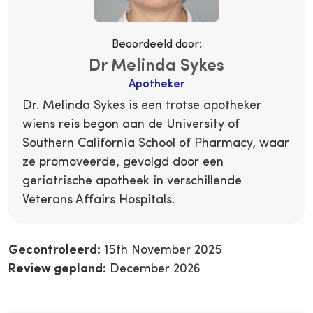
Beoordeeld door:
Dr Melinda Sykes
Apotheker
Dr. Melinda Sykes is een trotse apotheker
wiens reis begon aan de University of
Southern California School of Pharmacy, waar
ze promoveerde, gevolgd door een
geriatrische apotheek in verschillende
Veterans Affairs Hospitals.
Gecontroleerd:
15th November 2025
Review gepland:
December 2026