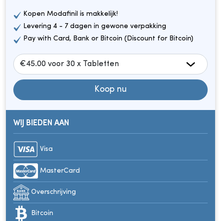
Kopen Modafinil is makkelijk!
Levering 4 - 7 dagen in gewone verpakking
Pay with Card, Bank or Bitcoin (Discount for Bitcoin)
Koop nu
WIJ BIEDEN AAN
Visa
MasterCard
Overschrijving
Bitcoin