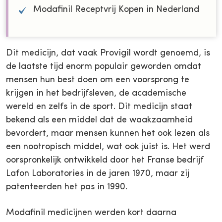
Modafinil Receptvrij Kopen in Nederland
Dit medicijn, dat vaak Provigil wordt genoemd, is
de laatste tijd enorm populair geworden omdat
mensen hun best doen om een voorsprong te
krijgen in het bedrijfsleven, de academische
wereld en zelfs in de sport. Dit medicijn staat
bekend als een middel dat de waakzaamheid
bevordert, maar mensen kunnen het ook lezen als
een nootropisch middel, wat ook juist is. Het werd
oorspronkelijk ontwikkeld door het Franse bedrijf
Lafon Laboratories in de jaren 1970, maar zij
patenteerden het pas in 1990.
Modafinil medicijnen werden kort daarna