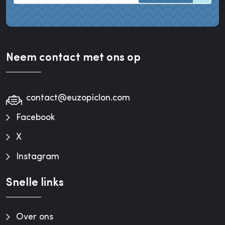
Neem contact met ons op
contact@euzopiclon.com
Facebook
X
Instagram
Snelle links
Over ons