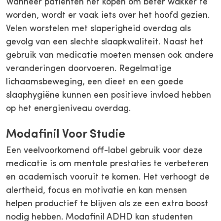
Wanneer patiënten het kopen om beter wakker te
worden, wordt er vaak iets over het hoofd gezien.
Velen worstelen met slaperigheid overdag als
gevolg van een slechte slaapkwaliteit. Naast het
gebruik van medicatie moeten mensen ook andere
veranderingen doorvoeren. Regelmatige
lichaamsbeweging, een dieet en een goede
slaaphygiëne kunnen een positieve invloed hebben
op het energieniveau overdag.
Modafinil Voor Studie
Een veelvoorkomend off-label gebruik voor deze
medicatie is om mentale prestaties te verbeteren
en academisch vooruit te komen. Het verhoogt de
alertheid, focus en motivatie en kan mensen
helpen productief te blijven als ze een extra boost
nodig hebben. Modafinil ADHD kan studenten