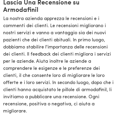
Lascia Una Recensione su
Armodafinil
La nostra azienda apprezza le recensioni e i
commenti dei clienti. Le recensioni migliorano i
nostri servizi e vanno a vantaggio sia dei nuovi
pazienti che dei clienti abituali. In primo luogo,
dobbiamo stabilire l'importanza delle recensioni
dei clienti. Il feedback dei clienti migliora i servizi
per le aziende. Aiuta inoltre le aziende a
comprendere le esigenze e le preferenze dei
clienti, il che consente loro di migliorare le loro
offerte e i loro servizi. In secondo luogo, dopo che i
clienti hanno acquistato le pillole di armodafinil, li
invitiamo a pubblicare una recensione. Ogni
recensione, positiva o negativa, ci aiuta a
migliorare.