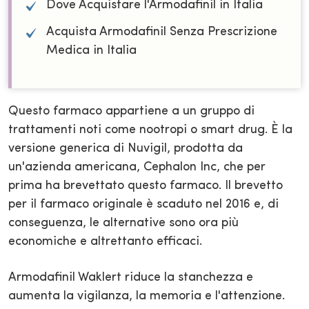
Dove Acquistare l'Armodafinil in Italia
Acquista Armodafinil Senza Prescrizione
Medica in Italia
Questo farmaco appartiene a un gruppo di
trattamenti noti come nootropi o smart drug. È la
versione generica di Nuvigil, prodotta da
un'azienda americana, Cephalon Inc, che per
prima ha brevettato questo farmaco. Il brevetto
per il farmaco originale è scaduto nel 2016 e, di
conseguenza, le alternative sono ora più
economiche e altrettanto efficaci.
Armodafinil Waklert riduce la stanchezza e
aumenta la vigilanza, la memoria e l'attenzione.