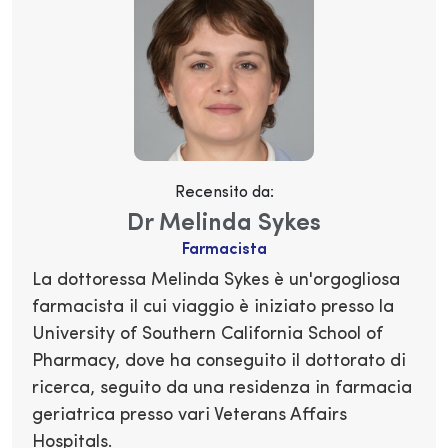
Recensito da:
Dr Melinda Sykes
Farmacista
La dottoressa Melinda Sykes è un'orgogliosa
farmacista il cui viaggio è iniziato presso la
University of Southern California School of
Pharmacy, dove ha conseguito il dottorato di
ricerca, seguito da una residenza in farmacia
geriatrica presso vari Veterans Affairs
Hospitals.