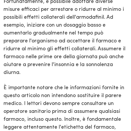
Fortunatamente, è possibile adottare diverse
misure efficaci per arrestare o ridurre al minimo i
possibili effetti collaterali dell'armodafinil. Ad
esempio, iniziare con un dosaggio basso e
aumentarlo gradualmente nel tempo può
preparare l'organismo ad accettare il farmaco e
ridurre al minimo gli effetti collaterali. Assumere il
farmaco nelle prime ore della giornata può anche
aiutare a prevenire l'insonnia e la sonnolenza
diurna.
È importante notare che le informazioni fornite in
questo articolo non intendono sostituire il parere
medico. I lettori devono sempre consultare un
operatore sanitario prima di assumere qualsiasi
farmaco, incluso questo. Inoltre, è fondamentale
leggere attentamente l'etichetta del farmaco,