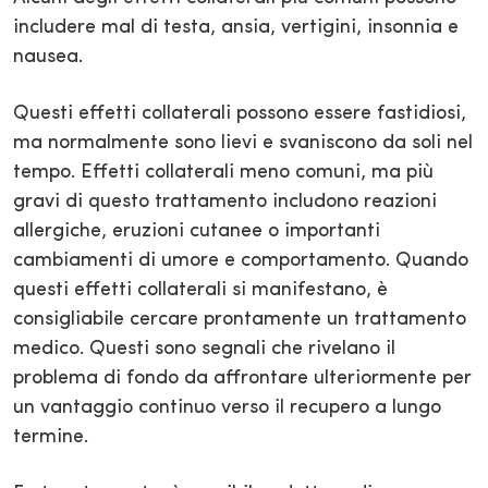
includere mal di testa, ansia, vertigini, insonnia e
nausea.
Questi effetti collaterali possono essere fastidiosi,
ma normalmente sono lievi e svaniscono da soli nel
tempo. Effetti collaterali meno comuni, ma più
gravi di questo trattamento includono reazioni
allergiche, eruzioni cutanee o importanti
cambiamenti di umore e comportamento. Quando
questi effetti collaterali si manifestano, è
consigliabile cercare prontamente un trattamento
medico. Questi sono segnali che rivelano il
problema di fondo da affrontare ulteriormente per
un vantaggio continuo verso il recupero a lungo
termine.