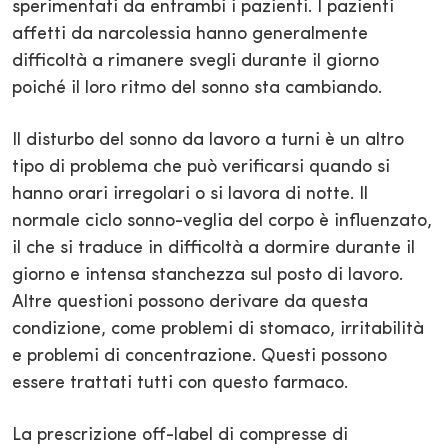
sperimentati da entrambi i pazienti. I pazienti
affetti da narcolessia hanno generalmente
difficoltà a rimanere svegli durante il giorno
poiché il loro ritmo del sonno sta cambiando.
Il disturbo del sonno da lavoro a turni è un altro
tipo di problema che può verificarsi quando si
hanno orari irregolari o si lavora di notte. Il
normale ciclo sonno-veglia del corpo è influenzato,
il che si traduce in difficoltà a dormire durante il
giorno e intensa stanchezza sul posto di lavoro.
Altre questioni possono derivare da questa
condizione, come problemi di stomaco, irritabilità
e problemi di concentrazione. Questi possono
essere trattati tutti con questo farmaco.
La prescrizione off-label di compresse di