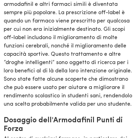
armodafinil e altri farmaci simili è diventata
sempre più popolare. La prescrizione off-label è
quando un farmaco viene prescritto per qualcosa
per cui non era inizialmente destinato. Gli scopi
off-label includono il miglioramento di molte
funzioni cerebrali, nonché il miglioramento delle
capacità sportive. Questo trattamento e altre
“droghe intelligenti” sono oggetto di ricerca per i
loro benefici al di là della loro intenzione originale.
Sono state fatte alcune scoperte che dimostrano
che può essere usato per aiutare a migliorare il
rendimento scolastico in studenti sani, rendendolo
una scelta probabilmente valida per uno studente.
Dosaggio dell'Armodafinil Punti di
Forza