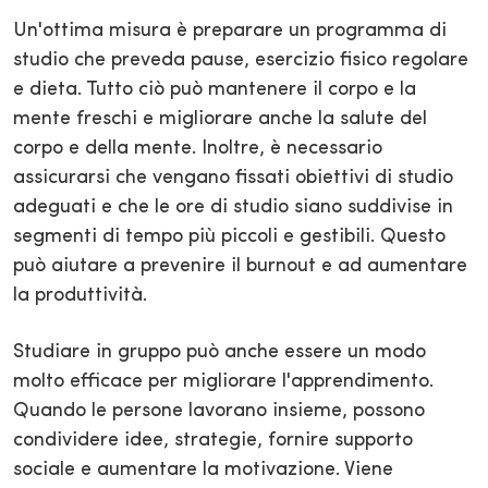
Un'ottima misura è preparare un programma di
studio che preveda pause, esercizio fisico regolare
e dieta. Tutto ciò può mantenere il corpo e la
mente freschi e migliorare anche la salute del
corpo e della mente. Inoltre, è necessario
assicurarsi che vengano fissati obiettivi di studio
adeguati e che le ore di studio siano suddivise in
segmenti di tempo più piccoli e gestibili. Questo
può aiutare a prevenire il burnout e ad aumentare
la produttività.
Studiare in gruppo può anche essere un modo
molto efficace per migliorare l'apprendimento.
Quando le persone lavorano insieme, possono
condividere idee, strategie, fornire supporto
sociale e aumentare la motivazione. Viene