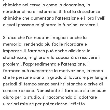
chimiche nel cervello come la dopamina, la
noradrenalina e l'istamina. Si tratta di sostanze
chimiche che aumentano l'attenzione e i loro livelli
elevati possono migliorare le funzioni cerebrali.
Si dice che l'armodafinil migliori anche la
memoria, rendendo più facile ricordare e
imparare. Il farmaco può anche alleviare la
stanchezza, migliorare la capacità di risolvere i
problemi, l'apprendimento e l'attenzione. Il
farmaco può aumentare la motivazione, in modo
che le persone siano in grado di lavorare per lunghi
periodi di tempo senza sentirsi stanche o prive di
concentrazione. Nonostante il farmaco sia un buon
aiuto per lo studio, si raccomanda di adottare
ulteriori misure per potenziarne l'effetto.