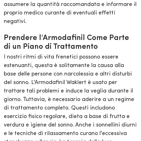
assumere la quantità raccomandata e informare il
proprio medico curante di eventuali effetti
negativi.
Prendere l'Armodafinil Come Parte
di un Piano di Trattamento
I nostri ritmi di vita frenetici possono essere
estenuanti, questa è solitamente la causa alla
base delle persone con narcolessia e altri disturbi
del sonno. L'Armodafinil Waklert è usato per
trattare tali problemi e induce la veglia durante il
giorno. Tuttavia, è necessario aderire a un regime
di trattamento completo. Questi includono
esercizio fisico regolare, dieta a base di frutta e
verdura e igiene del sonno. Anche i sonnellini diurni
e le tecniche di rilassamento curano l'eccessiva