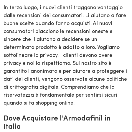
In terzo luogo, i nuovi clienti traggono vantaggio
dalle recensioni dei consumatori. Li aiutano a fare
buone scelte quando fanno acquisti. Ai nuovi
consumatori piacciono le recensioni oneste e
sincere che li aiutano a decidere se un
determinato prodotto è adatto a loro. Vogliamo
sottolineare la privacy. I clienti devono avere
privacy e noi la rispettiamo. Sul nostro sito è
garantito l'anonimato e per aiutare a proteggere i
dati dei clienti, vengono osservate alcune politiche
di crittografia digitale. Comprendiamo che la
riservatezza è fondamentale per sentirsi sicuri
quando si fa shopping online.
Dove Acquistare l'Armodafinil in
Italia