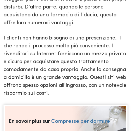
disturbi. D'altra parte, quando le persone
acquistano da una farmacia di fiducia, questo
offre loro numerosi vantaggi.
I clienti non hanno bisogno di una prescrizione, il
che rende il processo molto più conveniente. I
rivenditori su Internet forniscono un mezzo privato
e sicuro per acquistare questo trattamento
comodamente da casa propria. Anche la consegna
a domicilio è un grande vantaggio. Questi siti web
offrono spesso opzioni all'ingrosso, con un notevole
risparmio sui costi.
En savoir plus sur
Compresse per dormire