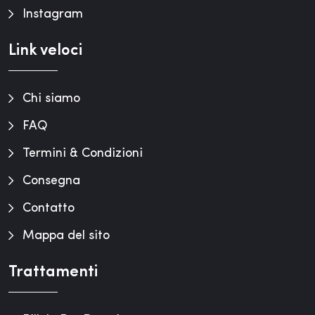
Instagram
Link veloci
Chi siamo
FAQ
Termini & Condizioni
Consegna
Contatto
Mappa del sito
Trattamenti