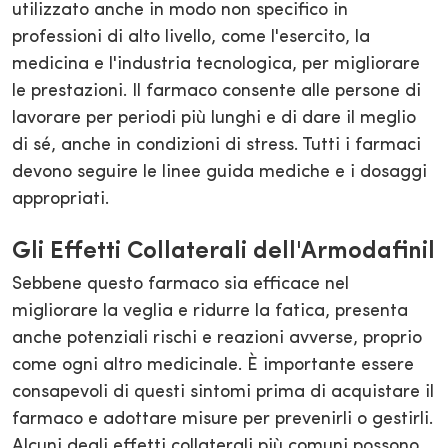
utilizzato anche in modo non specifico in
professioni di alto livello, come l'esercito, la
medicina e l'industria tecnologica, per migliorare
le prestazioni. Il farmaco consente alle persone di
lavorare per periodi più lunghi e di dare il meglio
di sé, anche in condizioni di stress. Tutti i farmaci
devono seguire le linee guida mediche e i dosaggi
appropriati.
Gli Effetti Collaterali dell'Armodafinil
Sebbene questo farmaco sia efficace nel
migliorare la veglia e ridurre la fatica, presenta
anche potenziali rischi e reazioni avverse, proprio
come ogni altro medicinale. È importante essere
consapevoli di questi sintomi prima di acquistare il
farmaco e adottare misure per prevenirli o gestirli.
Alcuni degli effetti collaterali più comuni possono