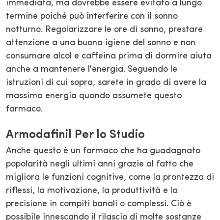
immediata, ma dovrebbe essere evitato a lungo
termine poiché può interferire con il sonno
notturno. Regolarizzare le ore di sonno, prestare
attenzione a una buona igiene del sonno e non
consumare alcol e caffeina prima di dormire aiuta
anche a mantenere l'energia. Seguendo le
istruzioni di cui sopra, sarete in grado di avere la
massima energia quando assumete questo
farmaco.
Armodafinil Per lo Studio
Anche questo è un farmaco che ha guadagnato
popolarità negli ultimi anni grazie al fatto che
migliora le funzioni cognitive, come la prontezza di
riflessi, la motivazione, la produttività e la
precisione in compiti banali o complessi. Ciò è
possibile innescando il rilascio di molte sostanze