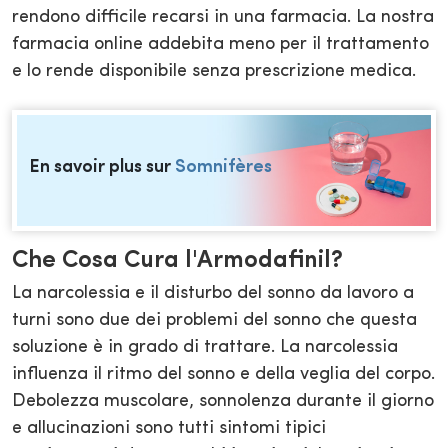
rendono difficile recarsi in una farmacia. La nostra
farmacia online addebita meno per il trattamento
e lo rende disponibile senza prescrizione medica.
En savoir plus sur
Somnifères
Che Cosa Cura l'Armodafinil?
La narcolessia e il disturbo del sonno da lavoro a
turni sono due dei problemi del sonno che questa
soluzione è in grado di trattare. La narcolessia
influenza il ritmo del sonno e della veglia del corpo.
Debolezza muscolare, sonnolenza durante il giorno
e allucinazioni sono tutti sintomi tipici