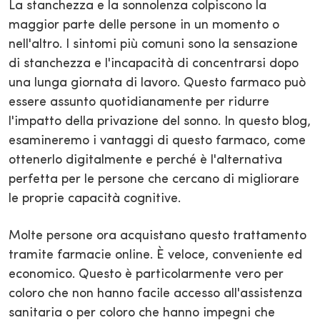
La stanchezza e la sonnolenza colpiscono la
maggior parte delle persone in un momento o
nell'altro. I sintomi più comuni sono la sensazione
di stanchezza e l'incapacità di concentrarsi dopo
una lunga giornata di lavoro. Questo farmaco può
essere assunto quotidianamente per ridurre
l'impatto della privazione del sonno. In questo blog,
esamineremo i vantaggi di questo farmaco, come
ottenerlo digitalmente e perché è l'alternativa
perfetta per le persone che cercano di migliorare
le proprie capacità cognitive.
Molte persone ora acquistano questo trattamento
tramite farmacie online. È veloce, conveniente ed
economico. Questo è particolarmente vero per
coloro che non hanno facile accesso all'assistenza
sanitaria o per coloro che hanno impegni che