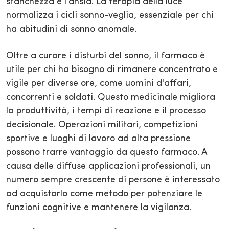
stanchezza e l'ansia. La terapia della luce
normalizza i cicli sonno-veglia, essenziale per chi
ha abitudini di sonno anomale.
Oltre a curare i disturbi del sonno, il farmaco è
utile per chi ha bisogno di rimanere concentrato e
vigile per diverse ore, come uomini d'affari,
concorrenti e soldati. Questo medicinale migliora
la produttività, i tempi di reazione e il processo
decisionale. Operazioni militari, competizioni
sportive e luoghi di lavoro ad alta pressione
possono trarre vantaggio da questo farmaco. A
causa delle diffuse applicazioni professionali, un
numero sempre crescente di persone è interessato
ad acquistarlo come metodo per potenziare le
funzioni cognitive e mantenere la vigilanza.