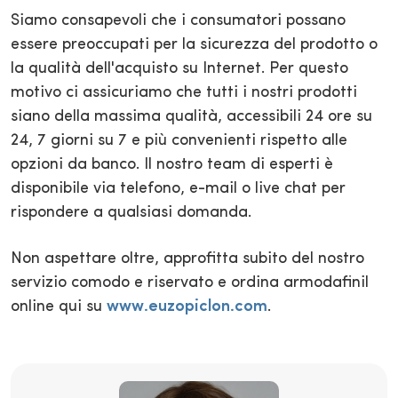
Siamo consapevoli che i consumatori possano
essere preoccupati per la sicurezza del prodotto o
la qualità dell'acquisto su Internet. Per questo
motivo ci assicuriamo che tutti i nostri prodotti
siano della massima qualità, accessibili 24 ore su
24, 7 giorni su 7 e più convenienti rispetto alle
opzioni da banco. Il nostro team di esperti è
disponibile via telefono, e-mail o live chat per
rispondere a qualsiasi domanda.
Non aspettare oltre, approfitta subito del nostro
servizio comodo e riservato e ordina armodafinil
online qui su
www.euzopiclon.com
.