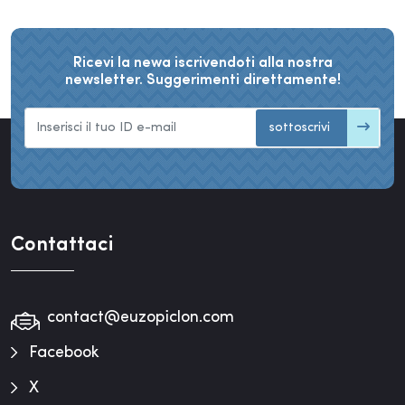
Ricevi la newa iscrivendoti alla nostra
newsletter. Suggerimenti direttamente!
sottoscrivi
Contattaci
contact@euzopiclon.com
Facebook
X