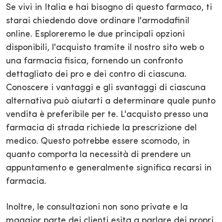
Se vivi in Italia e hai bisogno di questo farmaco, ti
starai chiedendo dove ordinare l'armodafinil
online. Esploreremo le due principali opzioni
disponibili, l'acquisto tramite il nostro sito web o
una farmacia fisica, fornendo un confronto
dettagliato dei pro e dei contro di ciascuna.
Conoscere i vantaggi e gli svantaggi di ciascuna
alternativa può aiutarti a determinare quale punto
vendita è preferibile per te. L'acquisto presso una
farmacia di strada richiede la prescrizione del
medico. Questo potrebbe essere scomodo, in
quanto comporta la necessità di prendere un
appuntamento e generalmente significa recarsi in
farmacia.
Inoltre, le consultazioni non sono private e la
maggior parte dei clienti esita a parlare dei propri