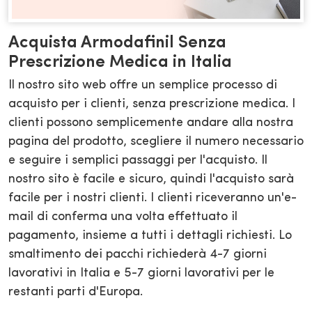
Acquista Armodafinil Senza
Prescrizione Medica in Italia
Il nostro sito web offre un semplice processo di
acquisto per i clienti, senza prescrizione medica. I
clienti possono semplicemente andare alla nostra
pagina del prodotto, scegliere il numero necessario
e seguire i semplici passaggi per l'acquisto. Il
nostro sito è facile e sicuro, quindi l'acquisto sarà
facile per i nostri clienti. I clienti riceveranno un'e-
mail di conferma una volta effettuato il
pagamento, insieme a tutti i dettagli richiesti. Lo
smaltimento dei pacchi richiederà 4-7 giorni
lavorativi in Italia e 5-7 giorni lavorativi per le
restanti parti d'Europa.