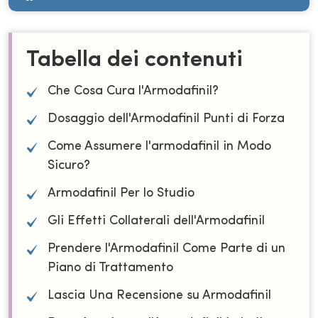
Tabella dei contenuti
Che Cosa Cura l'Armodafinil?
Dosaggio dell'Armodafinil Punti di Forza
Come Assumere l'armodafinil in Modo
Sicuro?
Armodafinil Per lo Studio
Gli Effetti Collaterali dell'Armodafinil
Prendere l'Armodafinil Come Parte di un
Piano di Trattamento
Lascia Una Recensione su Armodafinil