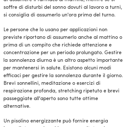
soffre di disturbi del sonno dovuti al lavoro a turni,
si consiglia di assumerlo un'ora prima del turno.
Le persone che lo usano per applicazioni non
previste riportano di assumerlo anche al mattino o
prima di un compito che richiede attenzione e
concentrazione per un periodo prolungato. Gestire
la sonnolenza diurna è un altro aspetto importante
per mantenersi in salute. Esistono alcuni modi
efficaci per gestire la sonnolenza durante il giorno.
Brevi sonnellini, meditazione o esercizi di
respirazione profonda, stretching ripetuto e brevi
passeggiate all'aperto sono tutte ottime
alternative.
Un pisolino energizzante può fornire energia