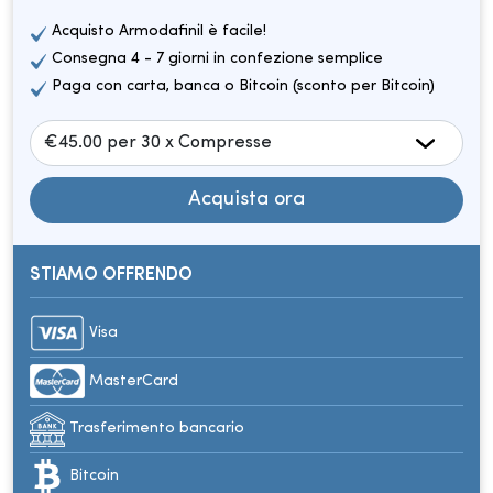
Acquisto Armodafinil è facile!
Consegna 4 - 7 giorni in confezione semplice
Paga con carta, banca o Bitcoin (sconto per Bitcoin)
Acquista ora
STIAMO OFFRENDO
Visa
MasterCard
Trasferimento bancario
Bitcoin