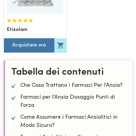
Etizolam
Acquistare ora
Tabella dei contenuti
Che Cosa Trattano i Farmaci Per l'Ansia?
Farmaci per l'Ansia Dosaggio Punti di
Forza
Come Assumere i Farmaci Ansiolitici in
Modo Sicuro?