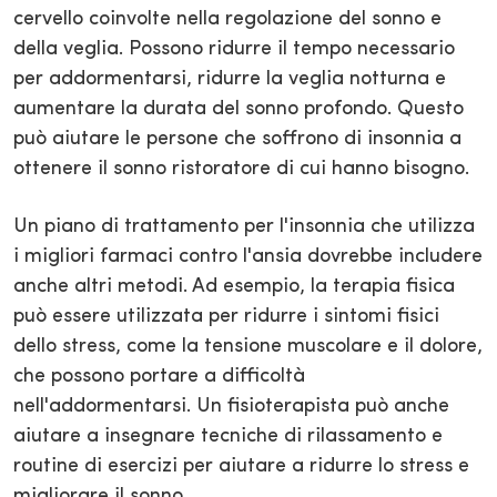
cervello coinvolte nella regolazione del sonno e
della veglia. Possono ridurre il tempo necessario
per addormentarsi, ridurre la veglia notturna e
aumentare la durata del sonno profondo. Questo
può aiutare le persone che soffrono di insonnia a
ottenere il sonno ristoratore di cui hanno bisogno.
Un piano di trattamento per l'insonnia che utilizza
i migliori farmaci contro l'ansia dovrebbe includere
anche altri metodi. Ad esempio, la terapia fisica
può essere utilizzata per ridurre i sintomi fisici
dello stress, come la tensione muscolare e il dolore,
che possono portare a difficoltà
nell'addormentarsi. Un fisioterapista può anche
aiutare a insegnare tecniche di rilassamento e
routine di esercizi per aiutare a ridurre lo stress e
migliorare il sonno.