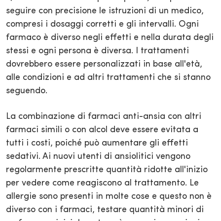
seguire con precisione le istruzioni di un medico,
compresi i dosaggi corretti e gli intervalli. Ogni
farmaco è diverso negli effetti e nella durata degli
stessi e ogni persona è diversa. I trattamenti
dovrebbero essere personalizzati in base all'età,
alle condizioni e ad altri trattamenti che si stanno
seguendo.
La combinazione di farmaci anti-ansia con altri
farmaci simili o con alcol deve essere evitata a
tutti i costi, poiché può aumentare gli effetti
sedativi. Ai nuovi utenti di ansiolitici vengono
regolarmente prescritte quantità ridotte all'inizio
per vedere come reagiscono al trattamento. Le
allergie sono presenti in molte cose e questo non è
diverso con i farmaci, testare quantità minori di