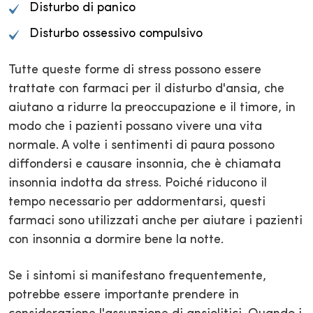
Disturbo di panico
Disturbo ossessivo compulsivo
Tutte queste forme di stress possono essere
trattate con farmaci per il disturbo d'ansia, che
aiutano a ridurre la preoccupazione e il timore, in
modo che i pazienti possano vivere una vita
normale. A volte i sentimenti di paura possono
diffondersi e causare insonnia, che è chiamata
insonnia indotta da stress. Poiché riducono il
tempo necessario per addormentarsi, questi
farmaci sono utilizzati anche per aiutare i pazienti
con insonnia a dormire bene la notte.
Se i sintomi si manifestano frequentemente,
potrebbe essere importante prendere in