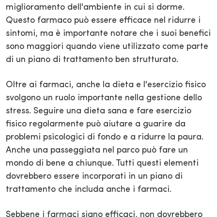
miglioramento dell'ambiente in cui si dorme.
Questo farmaco può essere efficace nel ridurre i
sintomi, ma è importante notare che i suoi benefici
sono maggiori quando viene utilizzato come parte
di un piano di trattamento ben strutturato.
Oltre ai farmaci, anche la dieta e l'esercizio fisico
svolgono un ruolo importante nella gestione dello
stress. Seguire una dieta sana e fare esercizio
fisico regolarmente può aiutare a guarire da
problemi psicologici di fondo e a ridurre la paura.
Anche una passeggiata nel parco può fare un
mondo di bene a chiunque. Tutti questi elementi
dovrebbero essere incorporati in un piano di
trattamento che includa anche i farmaci.
Sebbene i farmaci siano efficaci, non dovrebbero