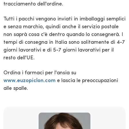
tracciamento dell'ordine.
Tutti i pacchi vengono inviati in imballaggi semplici
e senza marchio, quindi anche il servizio postale
non saprà cosa c'è dentro quando lo consegnerà. I
tempi di consegna in Italia sono solitamente di 4-7
giorni lavorativi e di 5-7 giorni lavorativi per il
resto dell'UE.
Ordina i farmaci per l'ansia su
www.euzopiclon.com
e lascia le preoccupazioni
alle spalle.