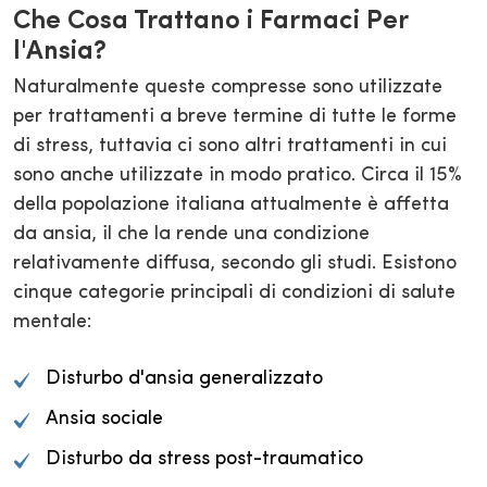
Che Cosa Trattano i Farmaci Per
l'Ansia?
Naturalmente queste compresse sono utilizzate
per trattamenti a breve termine di tutte le forme
di stress, tuttavia ci sono altri trattamenti in cui
sono anche utilizzate in modo pratico. Circa il 15%
della popolazione italiana attualmente è affetta
da ansia, il che la rende una condizione
relativamente diffusa, secondo gli studi. Esistono
cinque categorie principali di condizioni di salute
mentale:
Disturbo d'ansia generalizzato
Ansia sociale
Disturbo da stress post-traumatico