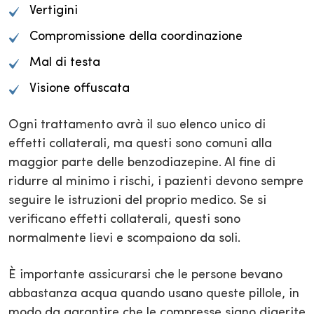
Vertigini
Compromissione della coordinazione
Mal di testa
Visione offuscata
Ogni trattamento avrà il suo elenco unico di
effetti collaterali, ma questi sono comuni alla
maggior parte delle benzodiazepine. Al fine di
ridurre al minimo i rischi, i pazienti devono sempre
seguire le istruzioni del proprio medico. Se si
verificano effetti collaterali, questi sono
normalmente lievi e scompaiono da soli.
È importante assicurarsi che le persone bevano
abbastanza acqua quando usano queste pillole, in
modo da garantire che le compresse siano digerite