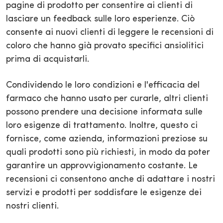
pagine di prodotto per consentire ai clienti di
lasciare un feedback sulle loro esperienze. Ciò
consente ai nuovi clienti di leggere le recensioni di
coloro che hanno già provato specifici ansiolitici
prima di acquistarli.
Condividendo le loro condizioni e l'efficacia del
farmaco che hanno usato per curarle, altri clienti
possono prendere una decisione informata sulle
loro esigenze di trattamento. Inoltre, questo ci
fornisce, come azienda, informazioni preziose su
quali prodotti sono più richiesti, in modo da poter
garantire un approvvigionamento costante. Le
recensioni ci consentono anche di adattare i nostri
servizi e prodotti per soddisfare le esigenze dei
nostri clienti.