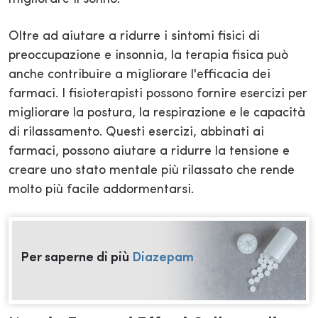
Oltre ad aiutare a ridurre i sintomi fisici di
preoccupazione e insonnia, la terapia fisica può
anche contribuire a migliorare l'efficacia dei
farmaci. I fisioterapisti possono fornire esercizi per
migliorare la postura, la respirazione e le capacità
di rilassamento. Questi esercizi, abbinati ai
farmaci, possono aiutare a ridurre la tensione e
creare uno stato mentale più rilassato che rende
molto più facile addormentarsi.
Per saperne di più
Diazepam