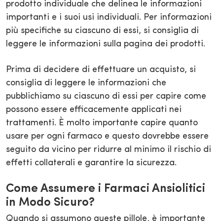
prodotto individuale che delinea le informazioni
importanti e i suoi usi individuali. Per informazioni
più specifiche su ciascuno di essi, si consiglia di
leggere le informazioni sulla pagina dei prodotti.
Prima di decidere di effettuare un acquisto, si
consiglia di leggere le informazioni che
pubblichiamo su ciascuno di essi per capire come
possono essere efficacemente applicati nei
trattamenti. È molto importante capire quanto
usare per ogni farmaco e questo dovrebbe essere
seguito da vicino per ridurre al minimo il rischio di
effetti collaterali e garantire la sicurezza.
Come Assumere i Farmaci Ansiolitici
in Modo Sicuro?
Quando si assumono queste pillole, è importante