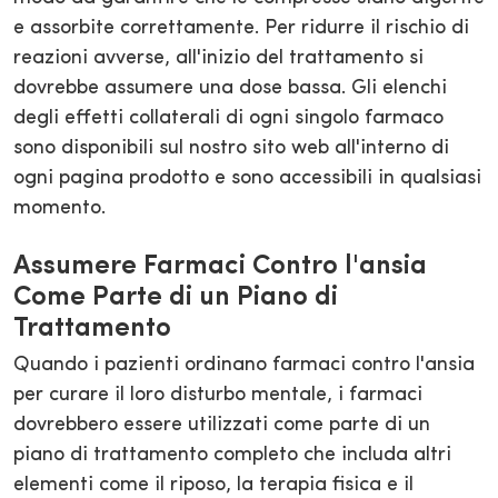
e assorbite correttamente. Per ridurre il rischio di
reazioni avverse, all'inizio del trattamento si
dovrebbe assumere una dose bassa. Gli elenchi
degli effetti collaterali di ogni singolo farmaco
sono disponibili sul nostro sito web all'interno di
ogni pagina prodotto e sono accessibili in qualsiasi
momento.
Assumere Farmaci Contro l'ansia
Come Parte di un Piano di
Trattamento
Quando i pazienti ordinano farmaci contro l'ansia
per curare il loro disturbo mentale, i farmaci
dovrebbero essere utilizzati come parte di un
piano di trattamento completo che includa altri
elementi come il riposo, la terapia fisica e il