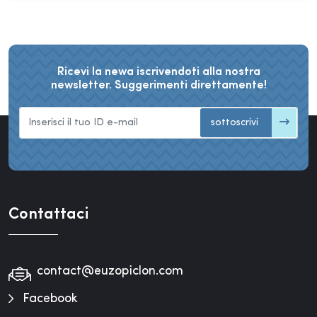
Ricevi la newa iscrivendoti alla nostra
newsletter. Suggerimenti direttamente!
sottoscrivi
Contattaci
contact@euzopiclon.com
Facebook