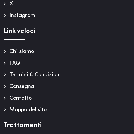
X
Instagram
Link veloci
Chi siamo
FAQ
Termini & Condizioni
Consegna
Contatto
Mappa del sito
Trattamenti