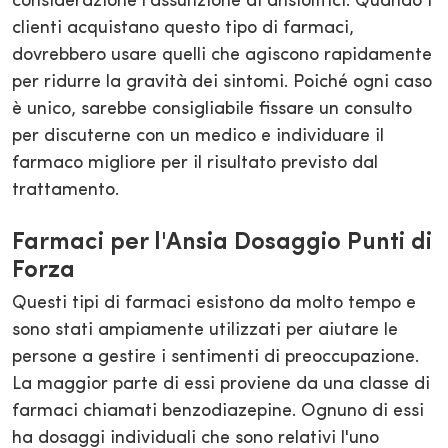
considerazione l'assunzione di ansiolitici. Quando i
clienti acquistano questo tipo di farmaci,
dovrebbero usare quelli che agiscono rapidamente
per ridurre la gravità dei sintomi. Poiché ogni caso
è unico, sarebbe consigliabile fissare un consulto
per discuterne con un medico e individuare il
farmaco migliore per il risultato previsto dal
trattamento.
Farmaci per l'Ansia Dosaggio Punti di
Forza
Questi tipi di farmaci esistono da molto tempo e
sono stati ampiamente utilizzati per aiutare le
persone a gestire i sentimenti di preoccupazione.
La maggior parte di essi proviene da una classe di
farmaci chiamati benzodiazepine. Ognuno di essi
ha dosaggi individuali che sono relativi l'uno