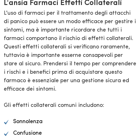
L'ansia Farmaci Effetti Collaterali
L'uso di farmaci per il trattamento degli attacchi
di panico può essere un modo efficace per gestire i
sintomi, ma è importante ricordare che tutti i
farmaci comportano il rischio di effetti collaterali.
Questi effetti collaterali si verificano raramente,
tuttavia è importante esserne consapevoli per
stare al sicuro. Prendersi il tempo per comprendere
i rischi e i benefici prima di acquistare questo
farmaco è essenziale per una gestione sicura ed
efficace dei sintomi.
Gli effetti collaterali comuni includono:
Sonnolenza
Confusione