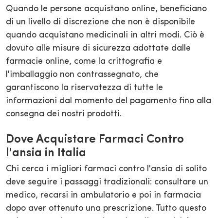
Quando le persone acquistano online, beneficiano
di un livello di discrezione che non è disponibile
quando acquistano medicinali in altri modi. Ciò è
dovuto alle misure di sicurezza adottate dalle
farmacie online, come la crittografia e
l'imballaggio non contrassegnato, che
garantiscono la riservatezza di tutte le
informazioni dal momento del pagamento fino alla
consegna dei nostri prodotti.
Dove Acquistare Farmaci Contro
l'ansia in Italia
Chi cerca i migliori farmaci contro l'ansia di solito
deve seguire i passaggi tradizionali: consultare un
medico, recarsi in ambulatorio e poi in farmacia
dopo aver ottenuto una prescrizione. Tutto questo