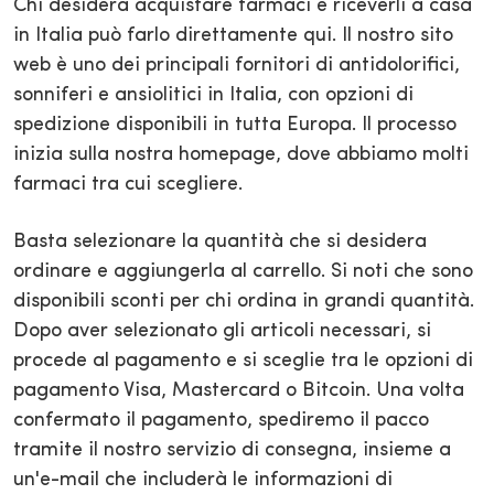
Chi desidera acquistare farmaci e riceverli a casa
in Italia può farlo direttamente qui. Il nostro sito
web è uno dei principali fornitori di antidolorifici,
sonniferi e ansiolitici in Italia, con opzioni di
spedizione disponibili in tutta Europa. Il processo
inizia sulla nostra homepage, dove abbiamo molti
farmaci tra cui scegliere.
Basta selezionare la quantità che si desidera
ordinare e aggiungerla al carrello. Si noti che sono
disponibili sconti per chi ordina in grandi quantità.
Dopo aver selezionato gli articoli necessari, si
procede al pagamento e si sceglie tra le opzioni di
pagamento Visa, Mastercard o Bitcoin. Una volta
confermato il pagamento, spediremo il pacco
tramite il nostro servizio di consegna, insieme a
un'e-mail che includerà le informazioni di