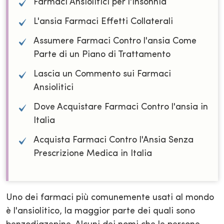
Farmaci Ansiolitici per l'insonnia
L'ansia Farmaci Effetti Collaterali
Assumere Farmaci Contro l'ansia Come
Parte di un Piano di Trattamento
Lascia un Commento sui Farmaci
Ansiolitici
Dove Acquistare Farmaci Contro l'ansia in
Italia
Acquista Farmaci Contro l'Ansia Senza
Prescrizione Medica in Italia
Uno dei farmaci più comunemente usati al mondo
è l'ansiolitico, la maggior parte dei quali sono