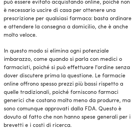
può essere evitato acquistando online, poiché non
è necessario uscire di casa per ottenere una
prescrizione per qualsiasi farmaco: basta ordinare
e attendere la consegna a domicilio, che è anche
molto veloce.
In questo modo si elimina ogni potenziale
imbarazzo, come quando si parla con medici o
farmacisti, poiché si può effettuare l'ordine senza
dover discutere prima la questione. Le farmacie
online offrono spesso prezzi più bassi rispetto a
quelle tradizionali, poiché forniscono farmaci
generici che costano molto meno da produrre, ma
sono comunque approvati dalla FDA. Questo è
dovuto al fatto che non hanno spese generali per i
brevetti e i costi di ricerca.