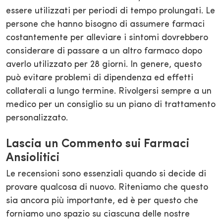
essere utilizzati per periodi di tempo prolungati. Le
persone che hanno bisogno di assumere farmaci
costantemente per alleviare i sintomi dovrebbero
considerare di passare a un altro farmaco dopo
averlo utilizzato per 28 giorni. In genere, questo
può evitare problemi di dipendenza ed effetti
collaterali a lungo termine. Rivolgersi sempre a un
medico per un consiglio su un piano di trattamento
personalizzato.
Lascia un Commento sui Farmaci
Ansiolitici
Le recensioni sono essenziali quando si decide di
provare qualcosa di nuovo. Riteniamo che questo
sia ancora più importante, ed è per questo che
forniamo uno spazio su ciascuna delle nostre