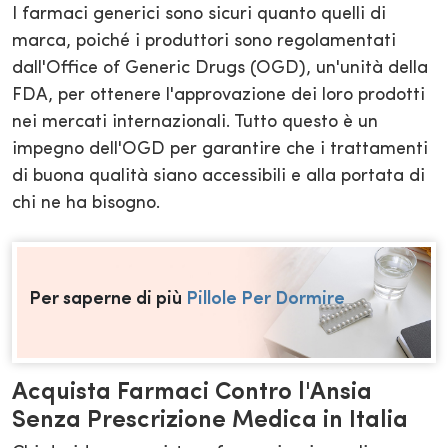
I farmaci generici sono sicuri quanto quelli di
marca, poiché i produttori sono regolamentati
dall'Office of Generic Drugs (OGD), un'unità della
FDA, per ottenere l'approvazione dei loro prodotti
nei mercati internazionali. Tutto questo è un
impegno dell'OGD per garantire che i trattamenti
di buona qualità siano accessibili e alla portata di
chi ne ha bisogno.
Per saperne di più
Pillole Per Dormire
Acquista Farmaci Contro l'Ansia
Senza Prescrizione Medica in Italia