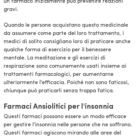
un farmaco inizialmente può prevenire reazioni
gravi.
Quando le persone acquistano questo medicinale
da assumere come parte del loro trattamento, i
medici di solito consigliano loro di praticare anche
qualche forma di esercizio per il benessere
mentale. La meditazione e gli esercizi di
respirazione sono comunemente usati insieme ai
trattamenti farmacologici, per aumentarne
ulteriormente l'efficacia. Poiché non sono faticosi,
chiunque può praticarli senza troppa fatica.
Farmaci Ansiolitici per l'insonnia
Questi farmaci possono essere un modo efficace
per gestire l'insonnia nelle persone che ne soffrono.
Questi farmaci agiscono mirando alle aree del