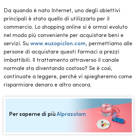
Da quando è nato Internet, uno degli obiettivi
principali è stato quello di utilizzarlo per il
commercio. Lo shopping online si è ormai evoluto
nel modo più conveniente per acquistare beni e
servizi. Su
www.euzopiclon.com
, permettiamo alle
persone di acquistare questi farmaci a prezzi
imbattibili. Il trattamento attraverso il canale
normale sta diventando costoso? Se è così,
continuate a leggere, perché vi spiegheremo come
risparmiare denaro e altro ancora.
Per saperne di più
Alprazolam