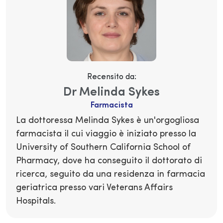
Recensito da:
Dr Melinda Sykes
Farmacista
La dottoressa Melinda Sykes è un'orgogliosa
farmacista il cui viaggio è iniziato presso la
University of Southern California School of
Pharmacy, dove ha conseguito il dottorato di
ricerca, seguito da una residenza in farmacia
geriatrica presso vari Veterans Affairs
Hospitals.