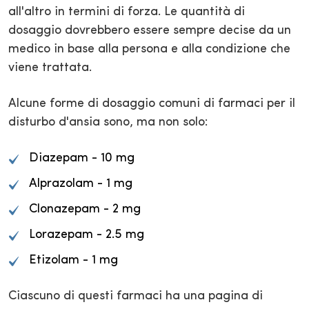
all'altro in termini di forza. Le quantità di
dosaggio dovrebbero essere sempre decise da un
medico in base alla persona e alla condizione che
viene trattata.
Alcune forme di dosaggio comuni di farmaci per il
disturbo d'ansia sono, ma non solo:
Diazepam - 10 mg
Alprazolam - 1 mg
Clonazepam - 2 mg
Lorazepam - 2.5 mg
Etizolam - 1 mg
Ciascuno di questi farmaci ha una pagina di