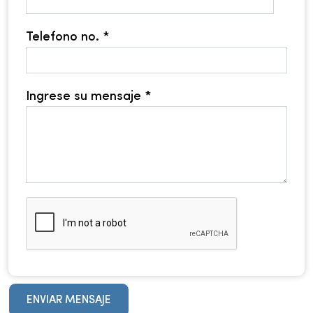
Telefono no. *
Ingrese su mensaje *
ENVIAR MENSAJE