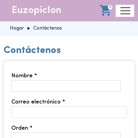
0
Hogar
Contáctenos
Contáctenos
Nombre *
Correo electrónico *
Orden *