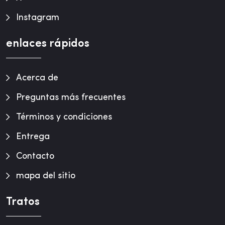
Instagram
enlaces rápidos
Acerca de
Preguntas más frecuentes
Términos y condiciones
Entrega
Contacto
mapa del sitio
Tratos